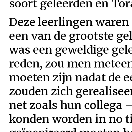
soort geleerden en Tor
Deze leerlingen waren
een van de grootste ge
was een geweldige gele
reden, zou men meteen
moeten zijn nadat de ee
zouden zich gerealisee
net zoals hun collega
konden worden in no t