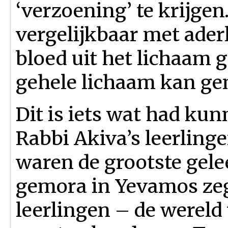
‘verzoening’ te krijgen.
vergelijkbaar met ader
bloed uit het lichaam
gehele lichaam kan ge
Dit is iets wat had kun
Rabbi Akiva’s leerlinge
waren de grootste gele
gemora in Yevamos zeg
leerlingen – de wereld