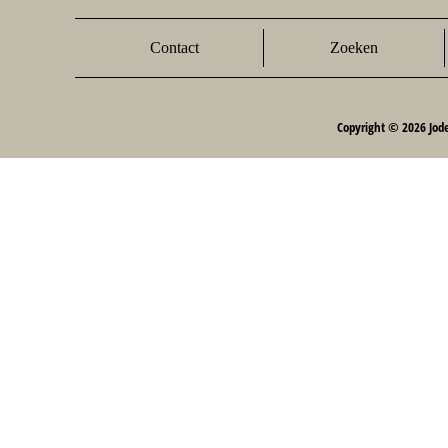
Contact
Zoeken
Copyright © 2026 Jod