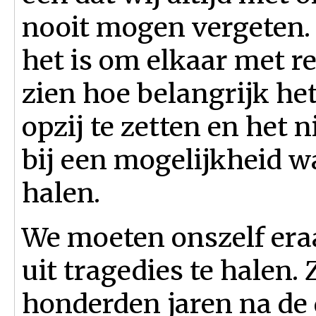
nooit mogen vergeten. 
het is om elkaar met r
zien hoe belangrijk he
opzij te zetten en het 
bij een mogelijkheid w
halen.
We moeten onszelf era
uit tragedies te halen.
honderden jaren na de