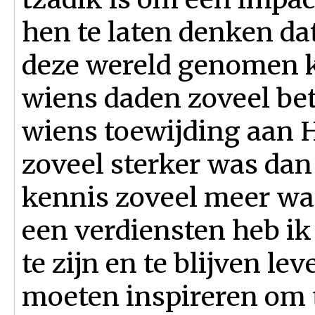
hen te laten denken dat
deze wereld genomen k
wiens daden zoveel bet
wiens toewijding aan 
zoveel sterker was dan
kennis zoveel meer was
een verdiensten heb i
te zijn en te blijven l
moeten inspireren om 