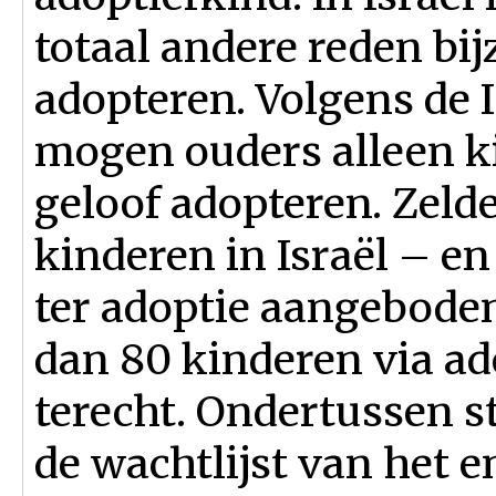
totaal andere reden bij
adopteren. Volgens de 
mogen ouders alleen k
geloof adopteren. Zeld
kinderen in Israël – e
ter adoptie aangeboden
dan 80 kinderen via ad
terecht. Ondertussen 
de wachtlijst van het e