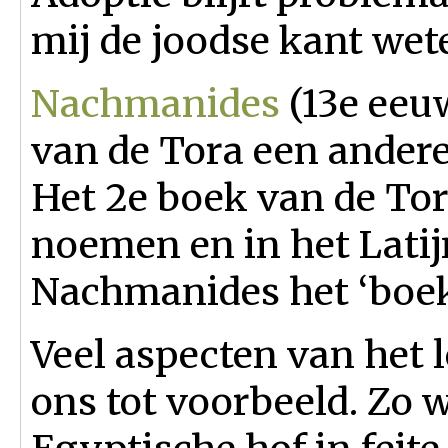
mij de joodse kant wete
Nachmanides
(13e eeu
van de Tora een andere
Het 2e boek van de Tor
noemen en in het Latij
Nachmanides het ‘boe
Veel aspecten van het 
ons tot voorbeeld. Zo 