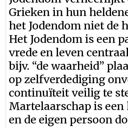
Grieken in hun heldene
het Jodendom niet de 
Het Jodendom is een pa
vrede en leven centraal 
bijv. “de waarheid” plaa
op zelfverdediging onve
continuïteit veilig te st
Martelaarschap is een 
en de eigen persoon do