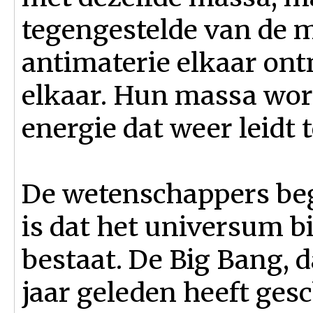
tegengestelde van de 
antimaterie elkaar on
elkaar. Hun massa wor
energie dat weer leidt 
De wetenschappers beg
is dat het universum b
bestaat. De Big Bang, d
jaar geleden heeft ges