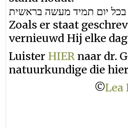
בכל יום תמיד מעשה בראשית
Zoals er staat geschrev
vernieuwd Hij elke dag,
Luister
HIER
naar dr. G
natuurkundige die hier 
©
Lea 