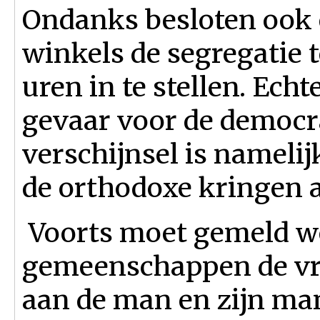
Ondanks besloten ook 
winkels de segregatie 
uren in te stellen. Echt
gevaar voor de democrat
verschijnsel is namel
de orthodoxe kringen al
Voorts moet gemeld wo
gemeenschappen de vro
aan de man en zijn ma