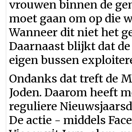
vrouwen binnen de ge
moet gaan om op die wi
Wanneer dit niet het ge
Daarnaast blijkt dat d
eigen bussen exploiter
Ondanks dat treft de M
Joden. Daarom heeft 
reguliere Nieuwsjaarsd
De actie - middels Fac