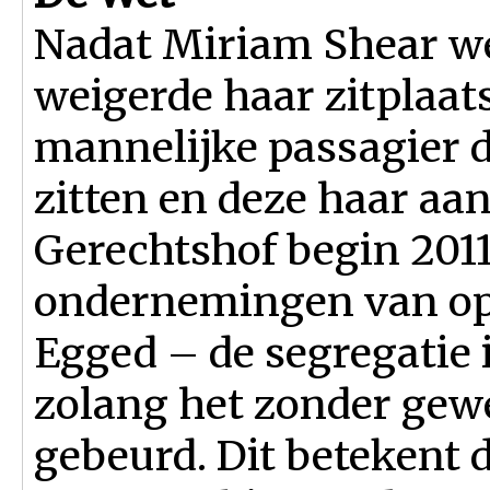
Nadat Miriam Shear we
weigerde haar zitplaat
mannelijke passagier d
zitten en deze haar aan
Gerechtshof begin 2011
ondernemingen van op
Egged – de segregatie
zolang het zonder gew
gebeurd. Dit betekent 