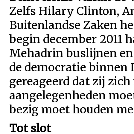
Zelfs Hilary Clinton, 
Buitenlandse Zaken hee
begin december 2011 ha
Mehadrin buslijnen en
de democratie binnen Is
gereageerd dat zij zich
aangelegenheden moet
bezig moet houden met
Tot slot