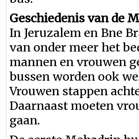
Geschiedenis van de 
In Jeruzalem en Bne B
van onder meer het bed
mannen en vrouwen ge
bussen worden ook wel
Vrouwen stappen achte
Daarnaast moeten vro
gaan.