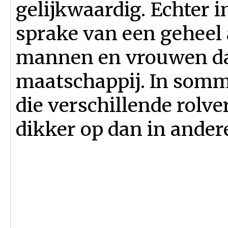
gelijkwaardig. Echter i
sprake van een geheel 
mannen en vrouwen dan
maatschappij. In som
die verschillende rolv
dikker op dan in ande