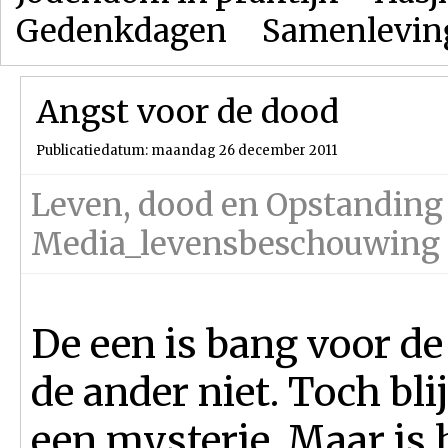
Gedenkdagen
Samenlevin
Angst voor de dood
Publicatiedatum: maandag 26 december 2011
Leven, dood en Opstanding
Media_levensbeschouwing
De een is bang voor de
de ander niet. Toch bli
een mysterie. Maar is 