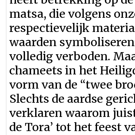
matsa, die volgens onze
respectievelijk materia
waarden symboliseren.
volledig verboden. Maa
chameets in het Heilig
vorm van de “twee bro
Slechts de aardse geri
verklaren waarom juist
de Tora’ tot het feest 