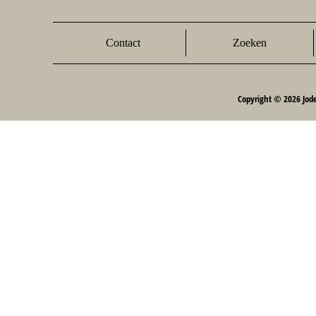
Contact
Zoeken
Copyright © 2026 Jod