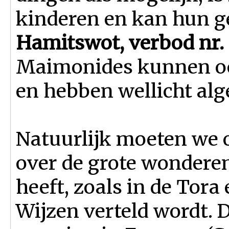
kinderen en kan hun g
Hamitswot, verbod nr.
Maimonides kunnen oo
en hebben wellicht al
Natuurlijk moeten we 
over de grote wonderen
heeft, zoals in de Tor
Wijzen verteld wordt. D