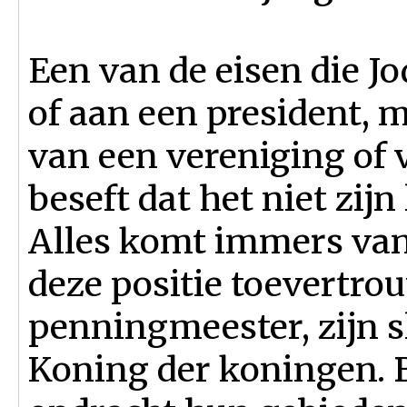
Een van de eisen die J
of aan een president, 
van een vereniging of va
beseft dat het niet zijn
Alles komt immers van
deze positie toevertrouw
penningmeester, zijn s
Koning der koningen. 