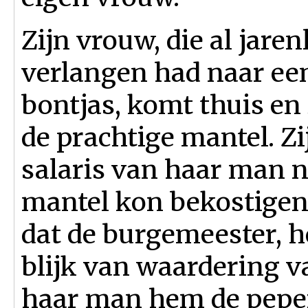
Zijn vrouw, die al jare
verlangen had naar ee
bontjas, komt thuis en 
de prachtige mantel. Z
salaris van haar man n
mantel kon bekostigen
dat de burgemeester, he
blijk van waardering 
haar man hem de pepe