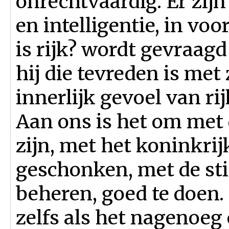
onrechtvaardig. Er zijn
en intelligentie, in v
is rijk? wordt gevraag
hij die tevreden is met 
innerlijk gevoel van r
Aan ons is het om met 
zijn, met het koninkrij
geschonken, met de sti
beheren, goed te doen.
zelfs als het nagenoeg 