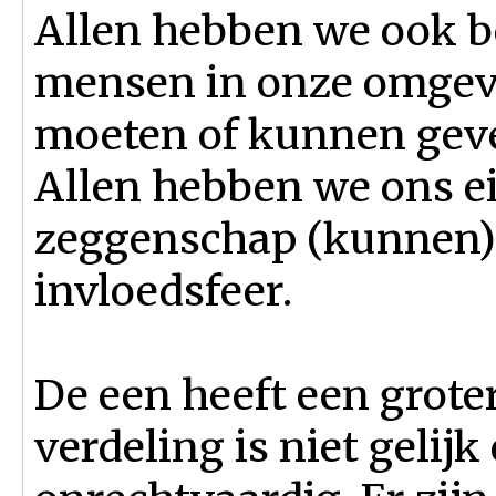
Allen hebben we ook b
mensen in onze omgevi
moeten of kunnen gev
Allen hebben we ons e
zeggenschap (kunnen)
invloedsfeer.
De een heeft een groter
verdeling is niet gelijk