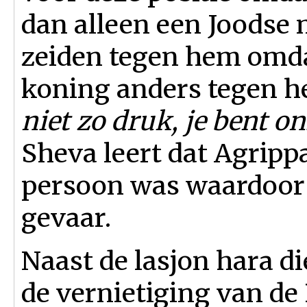
dan alleen een Joodse 
zeiden tegen hem omda
koning anders tegen he
niet zo druk, je bent o
Sheva leert dat Agripp
persoon was waardoor 
gevaar.
Naast de lasjon hara di
de vernietiging van de