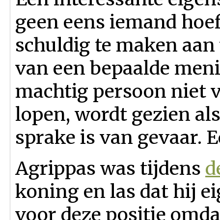
geen eens iemand hoeft
schuldig te maken aan v
van een bepaalde meni
machtig persoon niet 
lopen, wordt gezien als
sprake is van gevaar. 
Agrippas was tijdens
d
koning en las dat hij e
voor deze positie omda