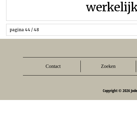
werkelijk
pagina 44 / 48
Contact
Zoeken
Copyright © 2026 Jod