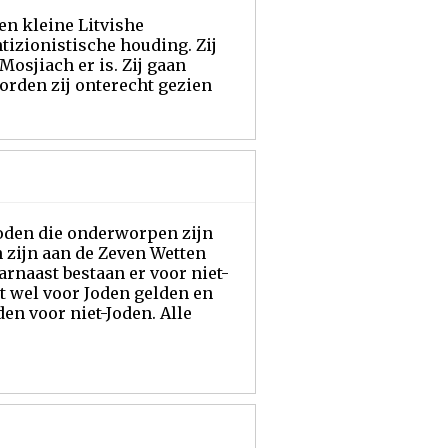
tizionistische houding. Zij
Mosjiach er is. Zij gaan
orden zij onterecht gezien
Joden die onderworpen zijn
 zijn aan de Zeven Wetten
arnaast bestaan er voor niet-
st wel voor Joden gelden en
den voor niet-Joden. Alle