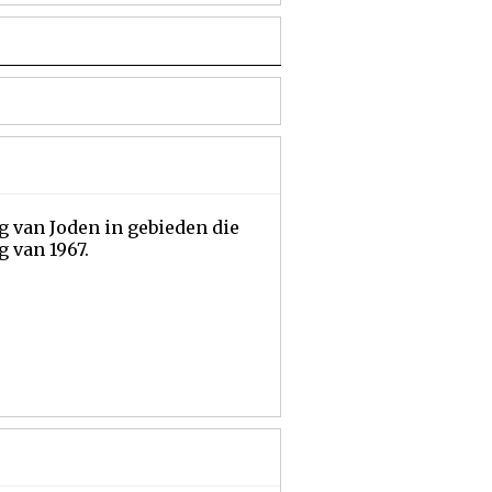
g van Joden in gebieden die
 van 1967.