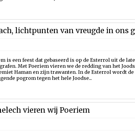
ach, lichtpunten van vreugde in ons 
m is een feest dat gebaseerd is op de Esterrol uit de lat
grafen. Met Poeriem vieren we de redding van het Joods
emiet Haman en zijn trawanten. In de Esterrol wordt de 
gende pogrom tegen het hele Joodse...
elech vieren wij Poeriem