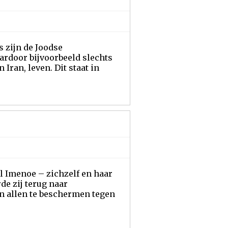
s zijn de Joodse
rdoor bijvoorbeeld slechts
Iran, leven. Dit staat in
l Imenoe – zichzelf en haar
de zij terug naar
en allen te beschermen tegen