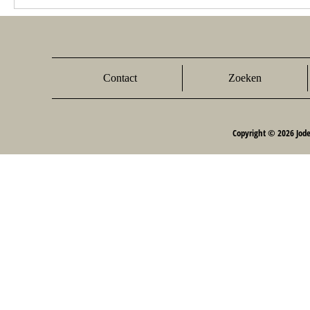
Contact
Zoeken
Copyright © 2026 Jod