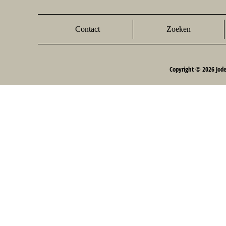
Contact
Zoeken
Copyright © 2026 Jod