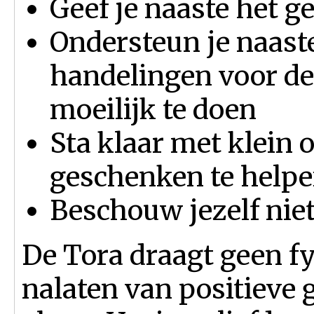
Geef je naaste het ge
Ondersteun je naaste 
handelingen voor de
moeilijk te doen
Sta klaar met klein 
geschenken te help
Beschouw jezelf niet 
De Tora draagt geen fy
nalaten van positieve 