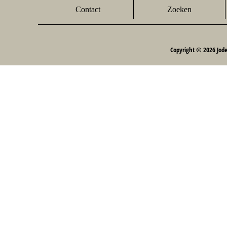
Contact
Zoeken
Copyright © 2026 Jod