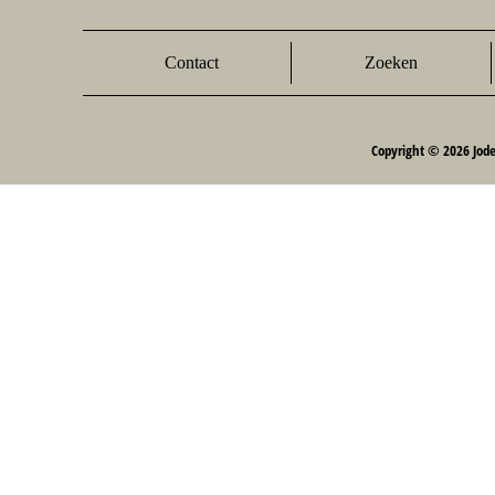
Contact
Zoeken
Copyright © 2026 Jod