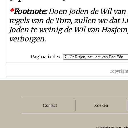
*
Footnote:
Doen Joden de Wil van
regels van de Tora, zullen we dat L
Joden te weinig de Wil van Hasjem
verborgen.
Pagina index:
Copyrigh
Contact
Zoeken