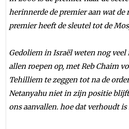
herinnerde de premier aan wat de r
premier heeft de sleutel tot de Mos
Gedoliem in Israël weten nog veel 
allen roepen op, met Reb Chaim vo
Tehilliem te zeggen tot na de order
Netanyahu niet in zijn positie blijf
ons aanvallen. hoe dat verhoudt is 