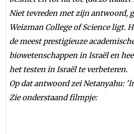
Niet tevreden met zijn antwoord, g
Weizman College of Science ligt. H
de meest prestigieuze academische
biowetenschappen in Israël en he
het testen in Israël te verbeteren.
Op dat antwoord zei Netanyahu: 'I
Zie onderstaand filmpje: