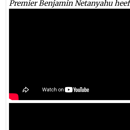
Premier Benjamin Netanyahu heeft