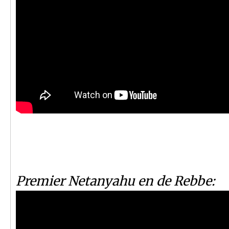
Premier Netanyahu en de Rebbe: