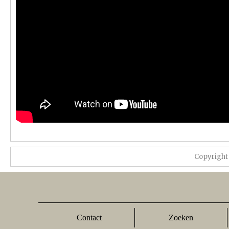
Copyright
Contact
Zoeken