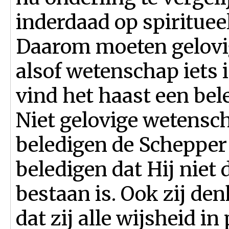
inderdaad op spirituee
Daarom moeten gelovig
alsof wetenschap iets 
vind het haast een bel
Niet gelovige wetensc
beledigen de Schepper
beledigen dat Hij niet 
bestaan is. Ook zij den
dat zij alle wijsheid i