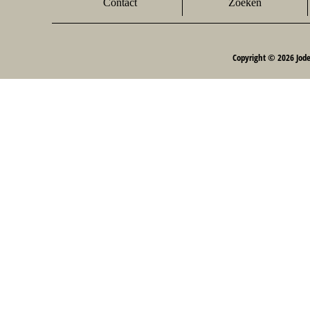
Contact
Zoeken
Copyright © 2026 Jod