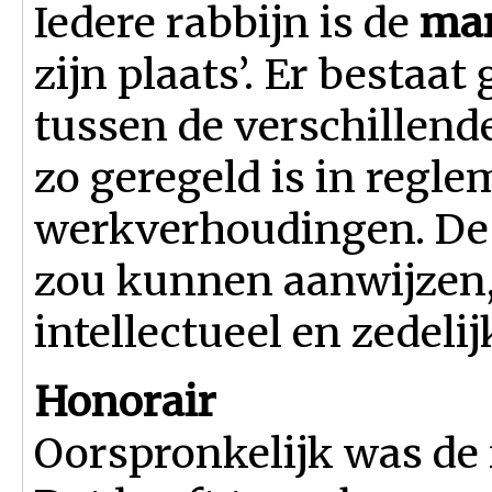
Iedere rabbijn is de
mar
zijn plaats’. Er bestaat
tussen de verschillende
zo geregeld is in regle
werkverhoudingen. De 
zou kunnen aanwijzen, 
intellectueel en zedeli
Honorair
Oorspronkelijk was de 