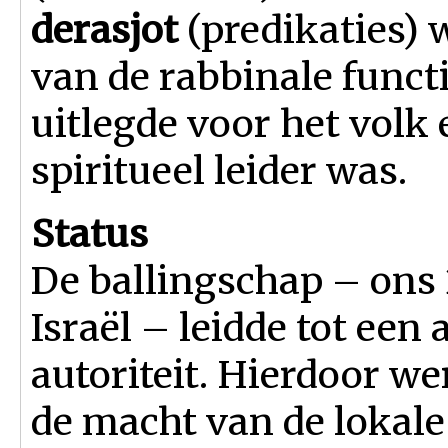
derasjot
(predikaties) w
van de rabbinale funct
uitlegde voor het volk
spiritueel leider was.
Status
De ballingschap – ons 
Israël – leidde tot een
autoriteit. Hierdoor we
de macht van de lokale 