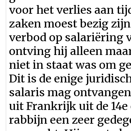
voor het verlies aan tij
zaken moest bezig zijn
verbod op salariëring 
ontving hij alleen maa
niet in staat was om 
Dit is de enige juridis
salaris mag ontvangen.
uit Frankrijk uit de 14e
rabbijn een zeer gedeg