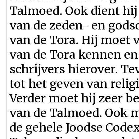
Talmoed. Ook dient hi
van de zeden- en godsd
van de Tora. Hij moet 
van de Tora kennen en 
schrijvers hierover. T
tot het geven van relig
Verder moet hij zeer be
van de Talmoed. Ook mo
de gehele Joodse Codex