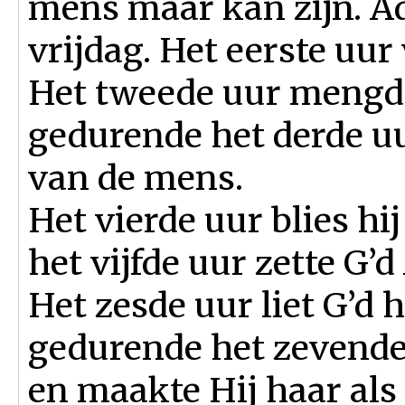
mens maar kan zijn. 
vrijdag. Het eerste uur
Het tweede uur mengde
gedurende het derde u
van de mens.
Het vierde uur blies hi
het vijfde uur zette G’
Het zesde uur liet G’d 
gedurende het zevende
en maakte Hij haar als 