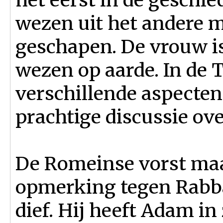
wezen uit het andere 
geschapen. De vrouw i
wezen op aarde. In de
verschillende aspecte
prachtige discussie ov
De Romeinse vorst ma
opmerking tegen Rabba
dief. Hij heeft Adam in