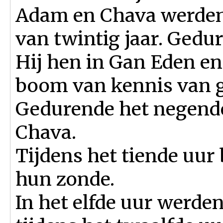
Adam en Chava werden
van twintig jaar. Gedu
Hij hen in Gan Eden en
boom van kennis van 
Gedurende het negende
Chava.
Tijdens het tiende uu
hun zonde.
In het elfde uur werden