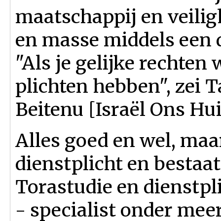
maatschappij en veilig
en masse middels een 
"Als je gelijke rechten 
plichten hebben", zei 
Beitenu [Israël Ons Hui
Alles goed en wel, maa
dienstplicht en bestaat
Torastudie en dienstpl
- specialist onder meer