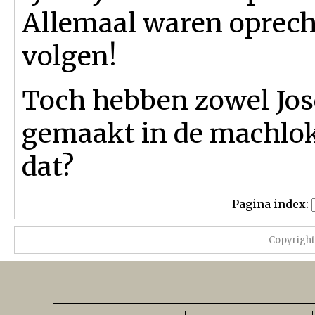
Allemaal waren oprech
volgen!
Toch hebben zowel Jos
gemaakt in de machlok
dat?
Pagina index:
Copyrigh