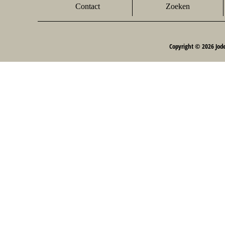
Contact
Zoeken
Copyright © 2026 Jod