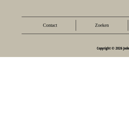
Contact
Zoeken
Copyright © 2026 Jod