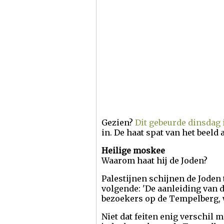
Gezien?
Dit gebeurde dinsdag 
in. De haat spat van het beeld a
Heilige moskee
Waarom haat hij de Joden?
Palestijnen schijnen de Joden 
volgende: 'De aanleiding van 
bezoekers op de Tempelberg, w
Niet dat feiten enig verschil m