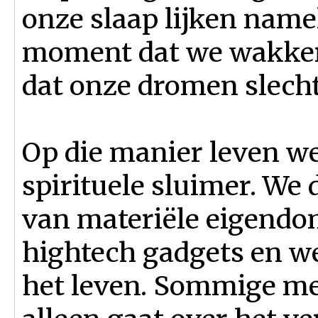
onze slaap lijken nameli
moment dat we wakker
dat onze dromen slecht
Op die manier leven we
spirituele sluimer. We
van materiële eigend
hightech gadgets en we
het leven. Sommige me