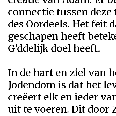
connectie tussen deze
des Oordeels. Het feit 
geschapen heeft beteke
G’ddelijk doel heeft.
In de hart en ziel van 
Jodendom is dat het lev
creëert elk en ieder v
uit te voeren. Dit door 