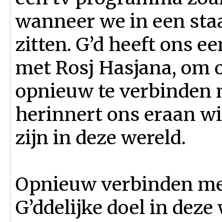
wanneer we in een staa
zitten. G’d heeft ons 
met Rosj Hasjana, om 
opnieuw te verbinden 
herinnert ons eraan w
zijn in deze wereld.
Opnieuw verbinden met
G’ddelijke doel in deze