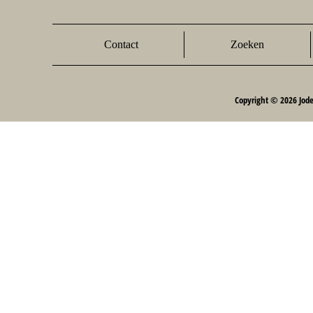
Contact
Zoeken
Copyright © 2026 Jod