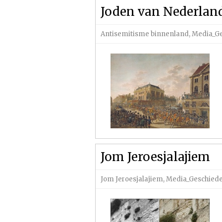
Joden van Nederlan
Antisemitisme binnenland
,
Media_Ge
Jom Jeroesjalajiem
Jom Jeroesjalajiem
,
Media_Geschiede