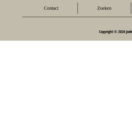
Contact
Zoeken
Copyright © 2026 Jod