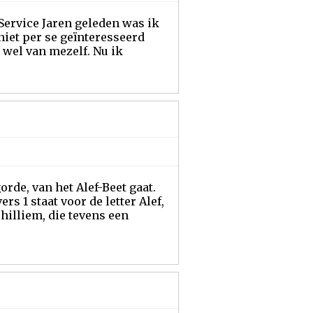
Service Jaren geleden was ik
niet per se geïnteresseerd
wel van mezelf. Nu ik
orde, van het Alef-Beet gaat.
rs 1 staat voor de letter Alef,
hilliem, die tevens een