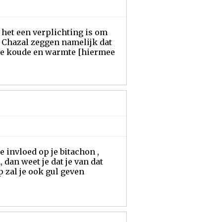
 het een verplichting is om
e Chazal zeggen namelijk dat
lve koude en warmte [hiermee
 invloed op je bitachon ,
dan weet je dat je van dat
 zal je ook gul geven