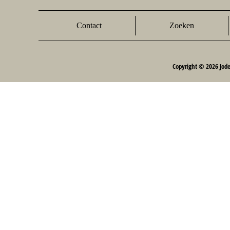
Contact
Zoeken
Copyright © 2026 Jod