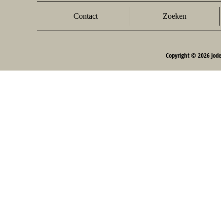
Contact
Zoeken
Copyright © 2026 Jod