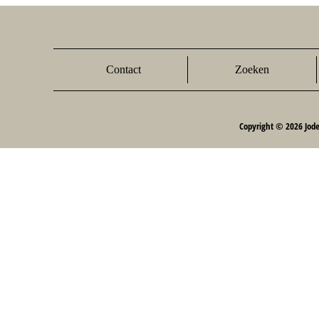
Contact
Zoeken
Copyright © 2026 Jod