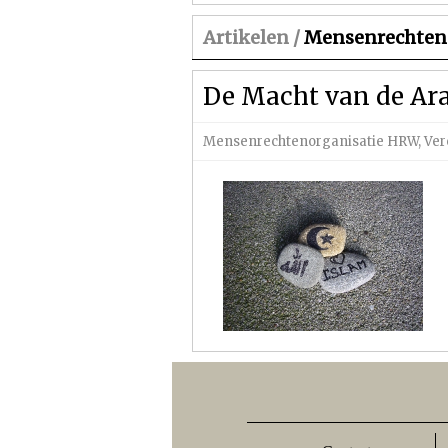
Artikelen /
Mensenrechten
De Macht van de Ara
Mensenrechtenorganisatie HRW
,
Ver