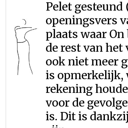
Pelet gesteund 
openingsvers va
plaats waar On 
de rest van het
ook niet meer 
is opmerkelijk,
rekening houde
voor de gevolge
is. Dit is dankz