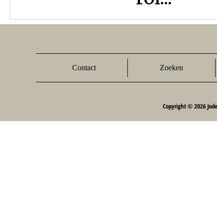
Contact
Zoeken
Copyright © 2026 Jod