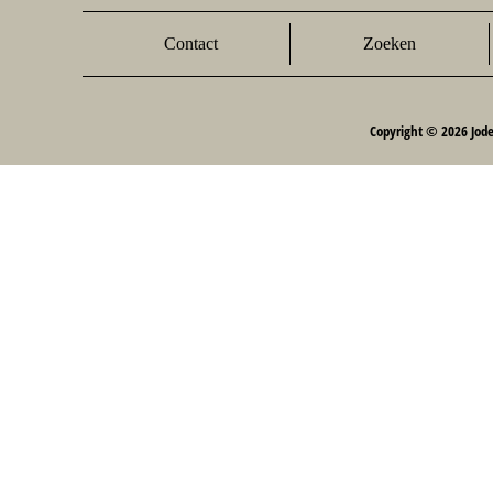
Contact
Zoeken
Copyright © 2026 Jod