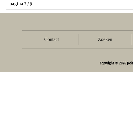
pagina 2 / 9
Contact
Zoeken
Copyright © 2026 Jod