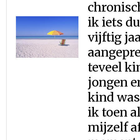
chronisch
ik iets d
vijftig j
aangepre
teveel ki
jongen en
kind was
ik toen a
mijzelf a