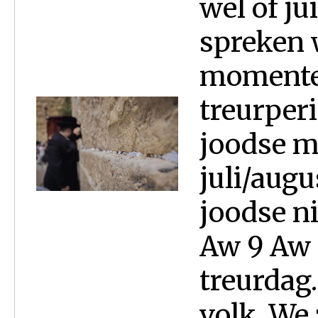
wel of jui
spreken 
momenten
treurper
joodse m
juli/augu
joodse n
Aw 9 Aw i
treurdag
volk. We 