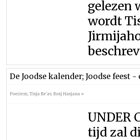
gelezen w
wordt Ti
Jirmijaho
beschreve
De Joodse kalender; Joodse feest -
Poeriem
,
Tisja Be'av
,
Rosj Hasjana
»
UNDER 
tijd zal 