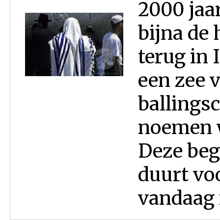
2000 jaar
bijna de 
terug in 
een zee 
ballings
noemen w
Deze beg
duurt voo
vandaag m