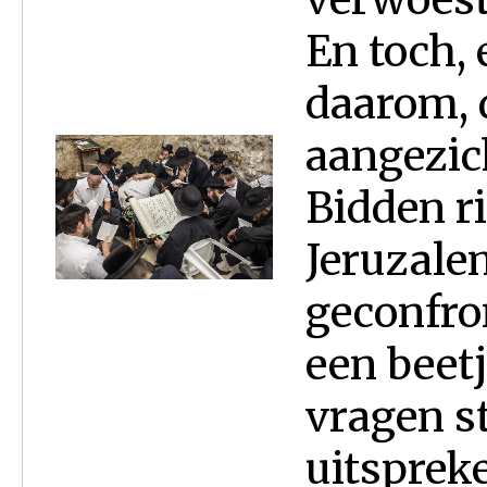
En toch, 
daarom, 
aangezic
Bidden r
Jeruzale
geconfro
een beet
vragen s
uitsprek