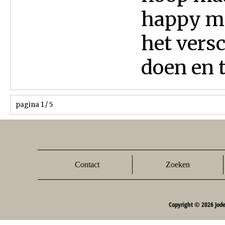
happy me
het vers
doen en t
pagina 1 / 5
Contact
Zoeken
Copyright © 2026 Jod