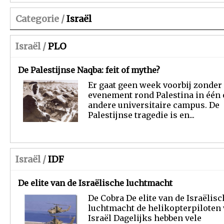
Categorie /
Israël
Israël /
PLO
De Palestijnse Naqba: feit of mythe?
Er gaat geen week voorbij zonder
evenement rond Palestina in één 
andere universitaire campus. De
Palestijnse tragedie is en...
Israël /
IDF
De elite van de Israëlische luchtmacht
De Cobra De elite van de Israëlisc
luchtmacht de helikopterpiloten
Israël Dagelijks hebben vele