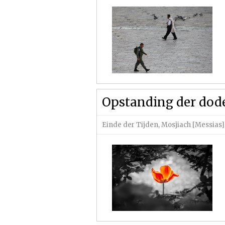
Opstanding der dod
Einde der Tijden
,
Mosjiach [Messias]