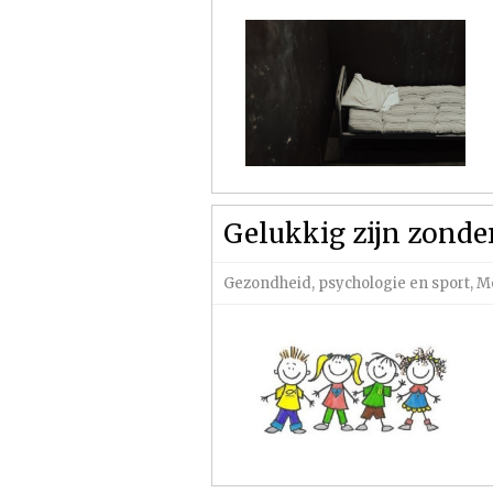
Gelukkig zijn zonde
Gezondheid, psychologie en sport
,
Mo